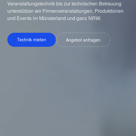
Veranstaltungstechnik bis zur technischen Betreuung
unterstützen wir Firmenveranstaltungen, Produktionen
und Events im Münsterland und ganz NRW.
Technik mieten
Angebot anfragen