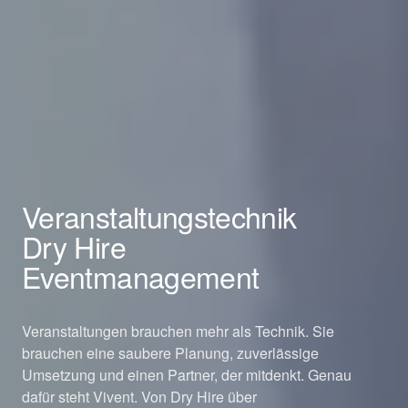
Veranstaltungstechnik
Dry Hire
Eventmanagement
Veranstaltungen brauchen mehr als Technik. Sie
brauchen eine saubere Planung, zuverlässige
Umsetzung und einen Partner, der mitdenkt. Genau
dafür steht Vivent. Von Dry Hire über